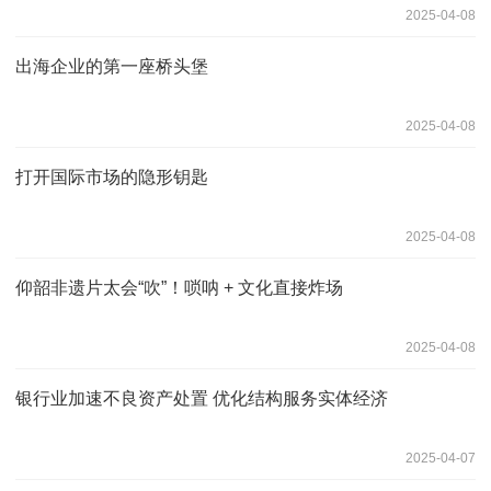
2025-04-08
出海企业的第一座桥头堡
2025-04-08
打开国际市场的隐形钥匙
2025-04-08
仰韶非遗片太会“吹”！唢呐 + 文化直接炸场
2025-04-08
银行业加速不良资产处置 优化结构服务实体经济
2025-04-07