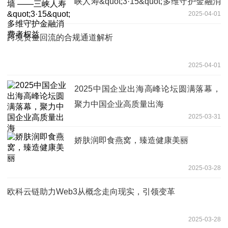
峡人寿&quot;3·15&quot;多维守护金融消
2025-04-01
费者权益
跨境资金回流的合规通道解析
2025-04-01
2025中国企业出海高峰论坛圆满落幕，
聚力中国企业高质量出海
2025-03-31
娇肤润即食燕窝，臻造健康美丽
2025-03-28
欧科云链助力Web3从概念走向现实，引领变革
2025-03-28