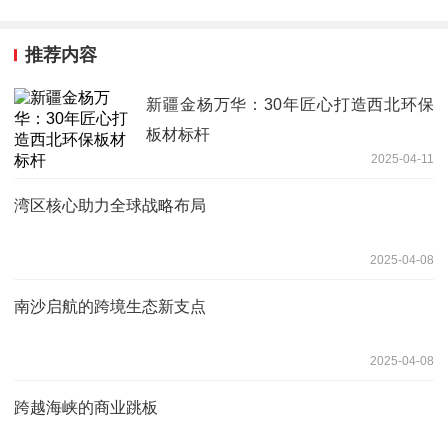
推荐内容
新疆金杨万华：30年匠心打造西北环保
板材标杆
2025-04-11
湾区核心助力全球战略布局
2025-04-08
南沙启航的跨境生态新支点
2025-04-08
跨越海峡的商业跳板