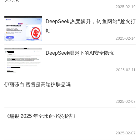
2025-02-19
DeepSeek热度飙升，钓鱼网站“趁火打
劫”
2025-02-14
DeepSeek崛起下的AI安全隐忧
2025-02-11
伊丽莎白.蜜雪是高端护肤品吗
2025-02-08
《瑞银 2025 年全球企业家报告》
2025-02-07