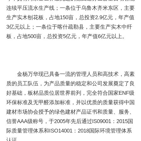
连续平压流水生产线；一条位于乌鲁木齐米东区，主要
生产实木刨花板，占地150亩，总投资2.9亿元，年产值
3亿元以上；一条位于喀什疏勒县，主要生产实木中纤
板，占地500亩，总投资5亿元，年产值6亿元以上。
金杨万华现已具备一流的管理人员和高技术，高素
质的员工队伍，为产品质量的稳定和公司发展奠定了良
好基础，板材品质位居世界前列，完全符合国家ENF级
环保标准及无甲醛添加标准，并以优质的质量获得中国
建材市场协会授予的绿色建材产品证书和质量、服务、
信誉AAA级称号，于2005年先后通过lS09001：2015国
际质量管理体系和ISO14001：2018国际环境管理体系
认证。