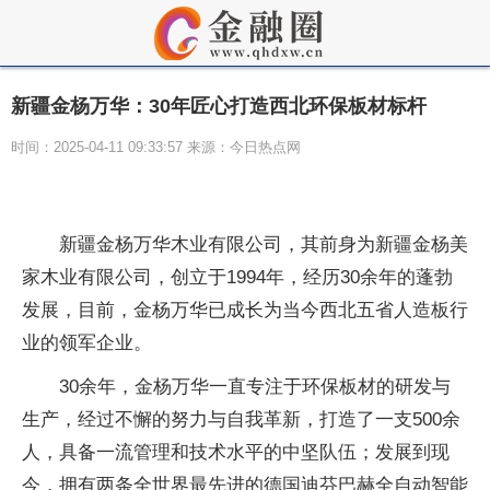
新疆金杨万华：30年匠心打造西北环保板材标杆
时间：2025-04-11 09:33:57 来源：今日热点网
新疆金杨万华木业有限公司，其前身为新疆金杨美
家木业有限公司，创立于1994年，经历30余年的蓬勃
发展，目前，金杨万华已成长为当今西北五省人造板行
业的领军企业。
30余年，金杨万华一直专注于环保板材的研发与
生产，经过不懈的努力与自我革新，打造了一支500余
人，具备一流管理和技术水平的中坚队伍；发展到现
今，拥有两条全世界最先进的德国迪芬巴赫全自动智能