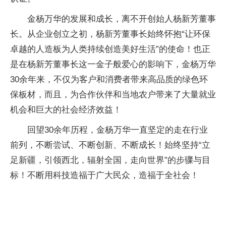
金杨万华的发展和成长，离不开创始人杨新芳董事
长。从企业创立之初，杨新芳董事长始终怀抱“让环保
卓越的人造板为人类持续创造美好生活”的使命！也正
是在杨新芳董事长这一金子般爱心的影响下，金杨万华
30余年来，不仅为客户和消费者带来高品质的绿色环
保板材，而且，为合作伙伴和当地农户带来了大量就业
机会和巨大的社会经济效益！
回望30余年历程，金杨万华一直坚定的走在行业
前列，不断尝试、不断创新、不断成长！始终坚持“立
足新疆，引领西北，辐射全国，走向世界”的步骤与目
标！不断用科技造福于广大民众，造福于全社会！