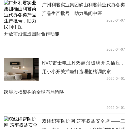
广州利君实业集团确山利君药业代办各类
产品生产批号，助力民间中医
2025-04-07
开放前沿锻造国际合作动能
2025-04-07
NVC雷士电工N35超薄玻璃开关插座，
用小小开关插座打造理想格调的家
2025-04-01
跨境股权架构的全球布局策略
2025-04-01
双线织密防护网 筑牢权益安全墙 ——三