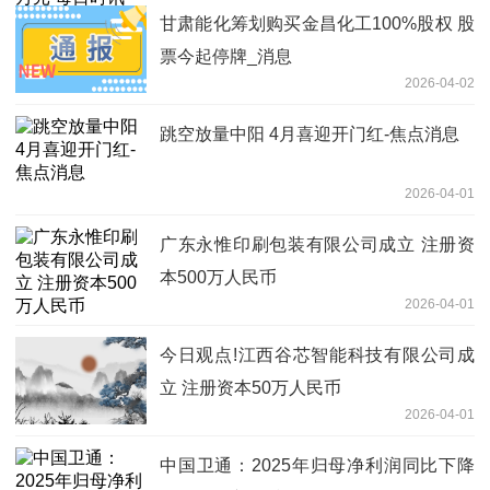
甘肃能化筹划购买金昌化工100%股权 股
票今起停牌_消息
2026-04-02
跳空放量中阳 4月喜迎开门红-焦点消息
2026-04-01
广东永惟印刷包装有限公司成立 注册资
本500万人民币
2026-04-01
今日观点!江西谷芯智能科技有限公司成
立 注册资本50万人民币
2026-04-01
中国卫通：2025年归母净利润同比下降