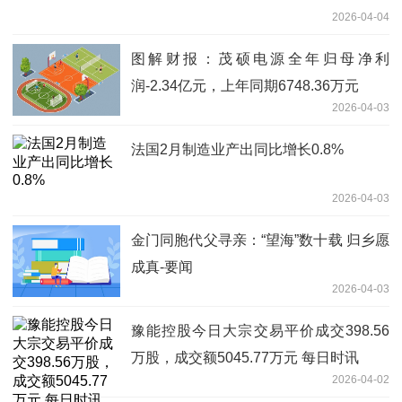
2026-04-04
图解财报：茂硕电源全年归母净利
润-2.34亿元，上年同期6748.36万元
2026-04-03
法国2月制造业产出同比增长0.8%
2026-04-03
金门同胞代父寻亲：“望海”数十载 归乡愿
成真-要闻
2026-04-03
豫能控股今日大宗交易平价成交398.56
万股，成交额5045.77万元 每日时讯
2026-04-02