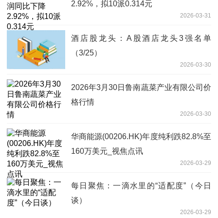
2.92%，拟10派0.314元
2026-03-31
酒店股龙头：A股酒店龙头3强名单
（3/25）
2026-03-30
2026年3月30日鲁南蔬菜产业有限公司价
格行情
2026-03-30
华商能源(00206.HK)年度纯利跌82.8%至
160万美元_视焦点讯
2026-03-29
每日聚焦：一滴水里的“适配度”（今日
谈）
2026-03-29