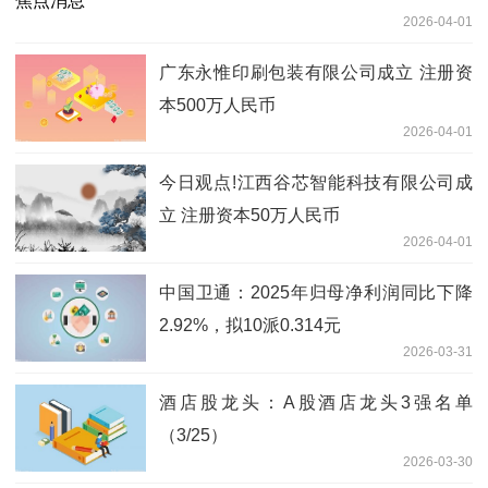
2026-04-01
广东永惟印刷包装有限公司成立 注册资
本500万人民币
2026-04-01
今日观点!江西谷芯智能科技有限公司成
立 注册资本50万人民币
2026-04-01
中国卫通：2025年归母净利润同比下降
2.92%，拟10派0.314元
2026-03-31
酒店股龙头：A股酒店龙头3强名单
（3/25）
2026-03-30