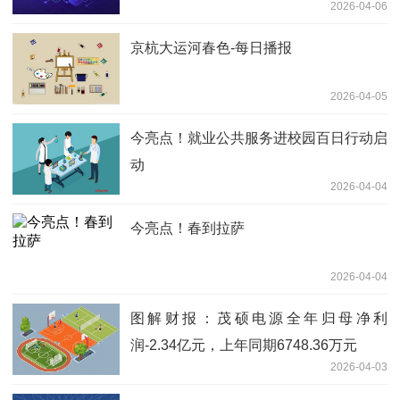
2026-04-06
京杭大运河春色-每日播报
2026-04-05
今亮点！就业公共服务进校园百日行动启
动
2026-04-04
今亮点！春到拉萨
2026-04-04
图解财报：茂硕电源全年归母净利
润-2.34亿元，上年同期6748.36万元
2026-04-03