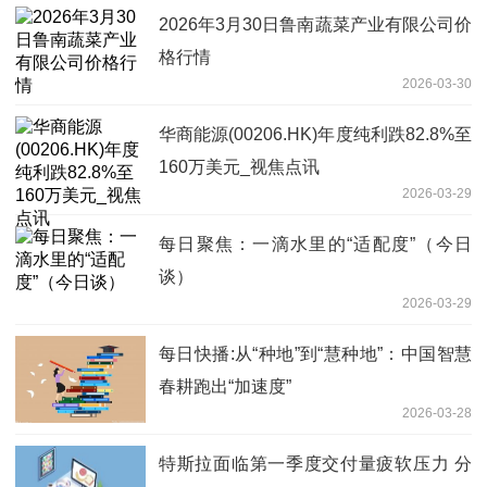
2026年3月30日鲁南蔬菜产业有限公司价
格行情
2026-03-30
华商能源(00206.HK)年度纯利跌82.8%至
160万美元_视焦点讯
2026-03-29
每日聚焦：一滴水里的“适配度”（今日
谈）
2026-03-29
每日快播:从“种地”到“慧种地”：中国智慧
春耕跑出“加速度”
2026-03-28
特斯拉面临第一季度交付量疲软压力 分