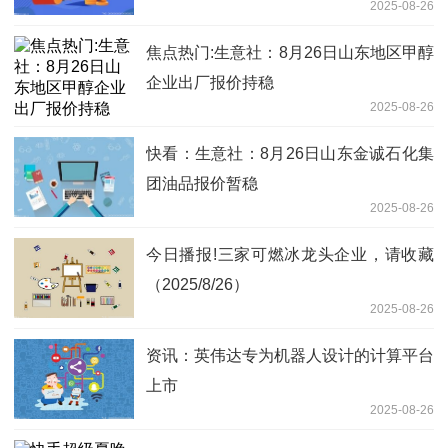
2025-08-26
焦点热门:生意社：8月26日山东地区甲醇
企业出厂报价持稳
2025-08-26
快看：生意社：8月26日山东金诚石化集
团油品报价暂稳
2025-08-26
今日播报!三家可燃冰龙头企业，请收藏
（2025/8/26）
2025-08-26
资讯：英伟达专为机器人设计的计算平台
上市
2025-08-26