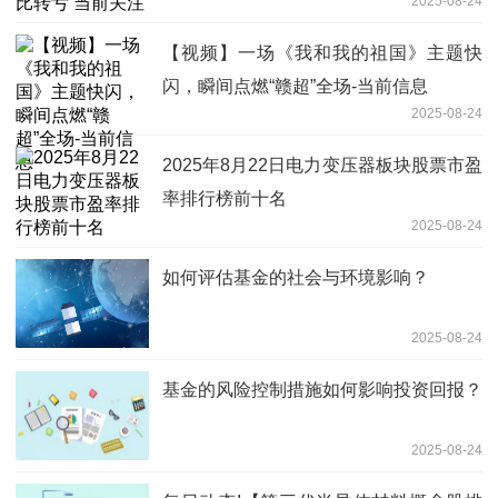
2025-08-24
【视频】一场《我和我的祖国》主题快
闪，瞬间点燃“赣超”全场-当前信息
2025-08-24
2025年8月22日电力变压器板块股票市盈
率排行榜前十名
2025-08-24
如何评估基金的社会与环境影响？
2025-08-24
基金的风险控制措施如何影响投资回报？
2025-08-24