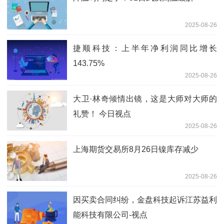
2025-08-26
捷顺科技：上半年净利润同比增长
143.75%
2025-08-26
大卫·林奇倾情出镜，这是大师对大师的
礼赞！ 今日视点
2025-08-26
上海期货交易所8月26日镍库存减少
2025-08-26
因买卖合同纠纷，金盘科技起诉江苏益利
能科技有限公司-视点