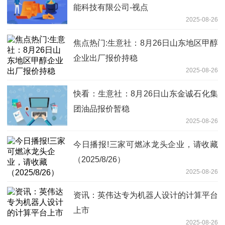
能科技有限公司-视点
2025-08-26
焦点热门:生意社：8月26日山东地区甲醇
企业出厂报价持稳
2025-08-26
快看：生意社：8月26日山东金诚石化集
团油品报价暂稳
2025-08-26
今日播报!三家可燃冰龙头企业，请收藏
（2025/8/26）
2025-08-26
资讯：英伟达专为机器人设计的计算平台
上市
2025-08-26