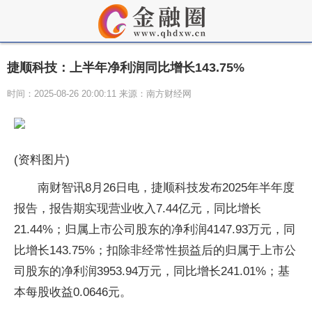
捷顺科技：上半年净利润同比增长143.75%
时间：2025-08-26 20:00:11 来源：南方财经网
(资料图片)
南财智讯8月26日电，捷顺科技发布2025年半年度
报告，报告期实现营业收入7.44亿元，同比增长
21.44%；归属上市公司股东的净利润4147.93万元，同
比增长143.75%；扣除非经常性损益后的归属于上市公
司股东的净利润3953.94万元，同比增长241.01%；基
本每股收益0.0646元。