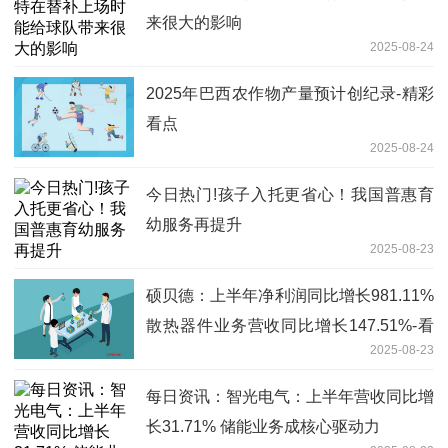
来很大的影响
2025-08-24
2025年巴西农作物产量预计创纪录-精彩
看点
2025-08-24
今日热门!孩子入托更省心！我国普惠育
幼服务再提升
2025-08-23
硕贝德：上半年净利润同比增长981.11%
散热器件业务营收同比增长147.51%-看
2025-08-23
点
每日资讯：智光电气：上半年营收同比增
长31.71% 储能业务成核心驱动力