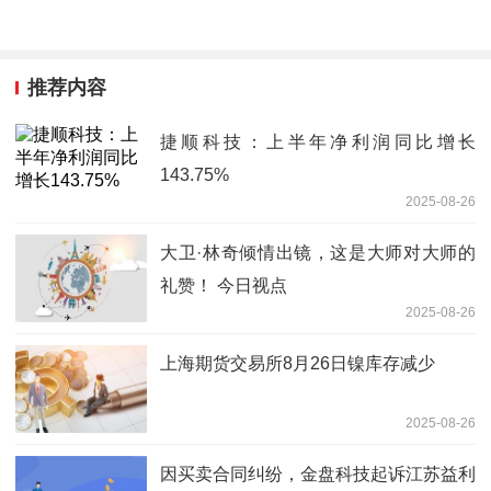
推荐内容
捷顺科技：上半年净利润同比增长
143.75%
2025-08-26
大卫·林奇倾情出镜，这是大师对大师的
礼赞！ 今日视点
2025-08-26
上海期货交易所8月26日镍库存减少
2025-08-26
因买卖合同纠纷，金盘科技起诉江苏益利