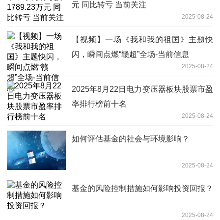
元 同比转亏 当前关注
2025-08-24
【视频】一场《我和我的祖国》主题快
闪，瞬间点燃“赣超”全场-当前信息
2025-08-24
2025年8月22日电力变压器板块股票市盈
率排行榜前十名
2025-08-24
如何评估基金的社会与环境影响？
2025-08-24
基金的风险控制措施如何影响投资回报？
2025-08-24