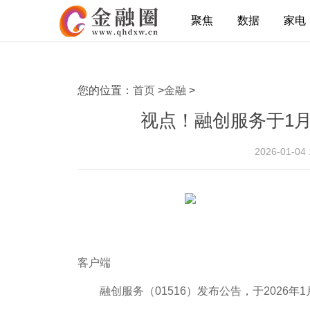
聚焦
数据
家电
您的位置：
首页
>
金融
>
视点！融创服务于1月
2026-01-04
客户端
融创服务（01516）发布公告，于2026年