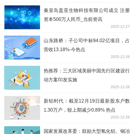
秦皇岛盖亚生物科技有限公司成立 注册
资本500万人民币_当前资讯
2025-12-27
山东路桥：子公司中标94.02亿项目，占
营收13.18%-今热点
2025-12-26
热推荐：三大区域美丽中国先行区建设行
动方案印发实施
2025-12-26
新铝时代：截至12月19日最新股东户数
1.30万户，较上期减少0.89% 热点
2025-12-26
国家发展改革委：鼓励大型氧化铝、铜冶