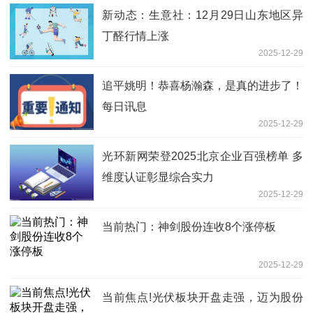
新动态：生意社：12月29日山东地区异
丁醛行情上涨
2025-12-29
追平姚明！恭喜杨瀚森，是真的进步了！
每日讯息
2025-12-29
光环新网荣登2025北京企业百强榜单 多
维度认证彰显综合实力
2025-12-29
当前热门：神剑股份连收8个涨停板
2025-12-29
当前焦点!光伏板块开盘走强，迈为股份