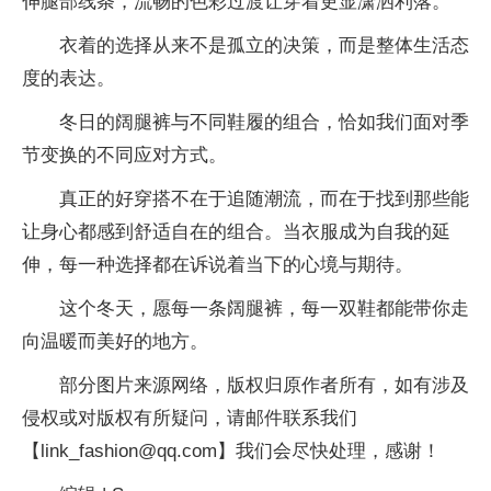
伸腿部线条，流畅的色彩过渡让穿着更显潇洒利落。
衣着的选择从来不是孤立的决策，而是整体生活态
度的表达。
冬日的阔腿裤与不同鞋履的组合，恰如我们面对季
节变换的不同应对方式。
真正的好穿搭不在于追随潮流，而在于找到那些能
让身心都感到舒适自在的组合。当衣服成为自我的延
伸，每一种选择都在诉说着当下的心境与期待。
这个冬天，愿每一条阔腿裤，每一双鞋都能带你走
向温暖而美好的地方。
部分图片来源网络，版权归原作者所有，如有涉及
侵权或对版权有所疑问，请邮件联系我们
【link_fashion@qq.com】我们会尽快处理，感谢！