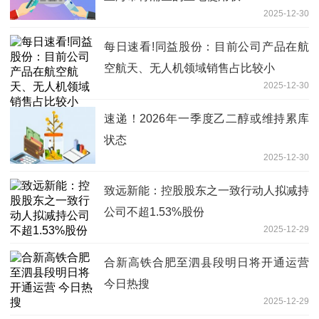
2025-12-30
每日速看!同益股份：目前公司产品在航
空航天、无人机领域销售占比较小
2025-12-30
速递！2026年一季度乙二醇或维持累库
状态
2025-12-30
致远新能：控股股东之一致行动人拟减持
公司不超1.53%股份
2025-12-29
合新高铁合肥至泗县段明日将开通运营
今日热搜
2025-12-29