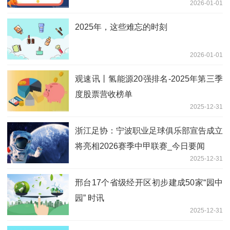
2026-01-01
2025年，这些难忘的时刻
2026-01-01
观速讯丨氢能源20强排名-2025年第三季
度股票营收榜单
2025-12-31
浙江足协：宁波职业足球俱乐部宣告成立
将亮相2026赛季中甲联赛_今日要闻
2025-12-31
邢台17个省级经开区初步建成50家“园中
园” 时讯
2025-12-31