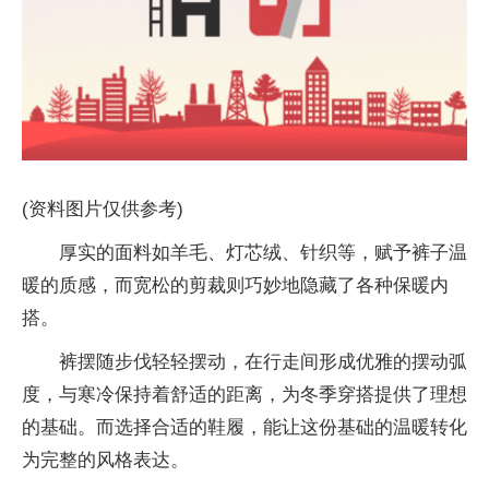
(资料图片仅供参考)
厚实的面料如羊毛、灯芯绒、针织等，赋予裤子温
暖的质感，而宽松的剪裁则巧妙地隐藏了各种保暖内
搭。
裤摆随步伐轻轻摆动，在行走间形成优雅的摆动弧
度，与寒冷保持着舒适的距离，为冬季穿搭提供了理想
的基础。而选择合适的鞋履，能让这份基础的温暖转化
为完整的风格表达。