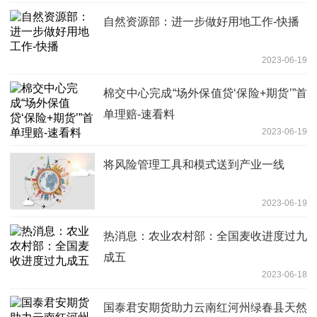
自然资源部：进一步做好用地工作-快播
2023-06-19
棉交中心完成“场外保值贷‘保险+期货’”首
单理赔-速看料
2023-06-19
将风险管理工具和模式送到产业一线
2023-06-19
热消息：农业农村部：全国麦收进度过九
成五
2023-06-18
国泰君安期货助力云南红河州绿春县天然