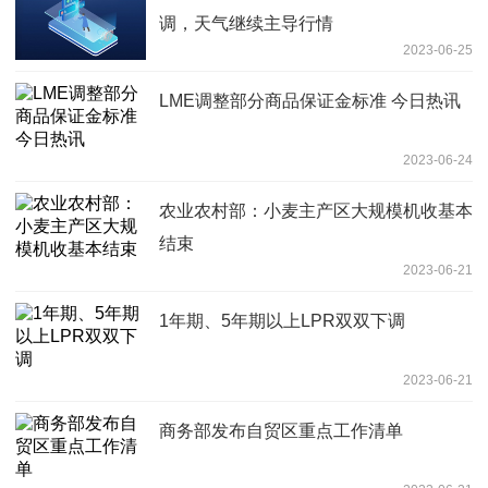
调，天气继续主导行情
2023-06-25
LME调整部分商品保证金标准 今日热讯
2023-06-24
农业农村部：小麦主产区大规模机收基本
结束
2023-06-21
1年期、5年期以上LPR双双下调
2023-06-21
商务部发布自贸区重点工作清单