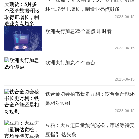
环比取得正增长，制造业亮点颇多
2023-06-15
欧洲央行加息25个基点 即时看
2023-06-15
欧洲央行加息25个基点
2023-06-15
铁合金协会秘书长史万利：铁合金产能还
是相对过剩
2023-06-15
豆粕：大豆进口量预估宽松，市场等待美
豆指引|热头条