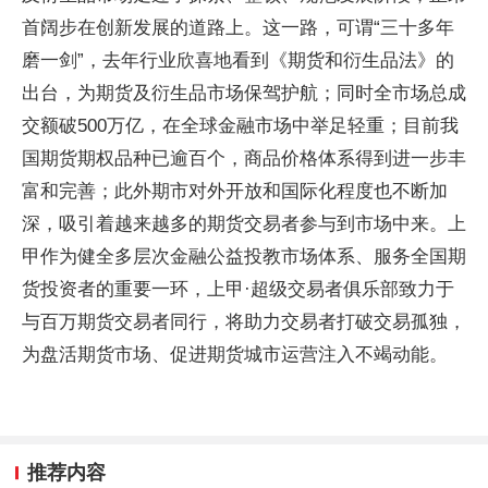
首阔步在创新发展的道路上。这一路，可谓“三十多年
磨一剑”，去年行业欣喜地看到《期货和衍生品法》的
出台，为期货及衍生品市场保驾护航；同时全市场总成
交额破500万亿，在全球金融市场中举足轻重；目前我
国期货期权品种已逾百个，商品价格体系得到进一步丰
富和完善；此外期市对外开放和国际化程度也不断加
深，吸引着越来越多的期货交易者参与到市场中来。上
甲作为健全多层次金融公益投教市场体系、服务全国期
货投资者的重要一环，上甲·超级交易者俱乐部致力于
与百万期货交易者同行，将助力交易者打破交易孤独，
为盘活期货市场、促进期货城市运营注入不竭动能。
推荐内容