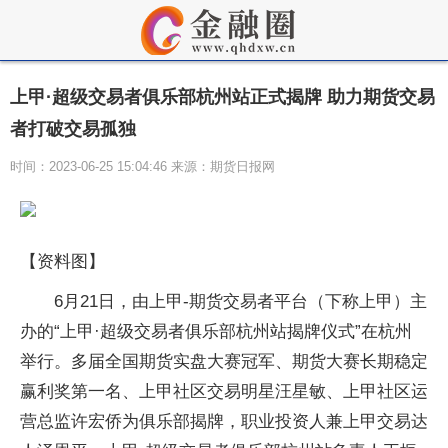
上甲·超级交易者俱乐部杭州站正式揭牌 助力期货交易
者打破交易孤独
时间：2023-06-25 15:04:46 来源：期货日报网
【资料图】
6月21日，由上甲-期货交易者平台（下称上甲）主
办的“上甲·超级交易者俱乐部杭州站揭牌仪式”在杭州
举行。多届全国期货实盘大赛冠军、期货大赛长期稳定
赢利奖第一名、上甲社区交易明星汪星敏、上甲社区运
营总监许宏侨为俱乐部揭牌，职业投资人兼上甲交易达