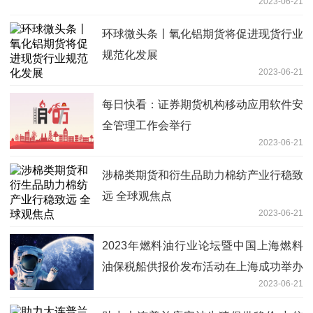
2023-06-21
环球微头条丨氧化铝期货将促进现货行业
规范化发展
2023-06-21
每日快看：证券期货机构移动应用软件安
全管理工作会举行
2023-06-21
涉棉类期货和衍生品助力棉纺产业行稳致
远 全球观焦点
2023-06-21
2023年燃料油行业论坛暨中国上海燃料
油保税船供报价发布活动在上海成功举办
2023-06-21