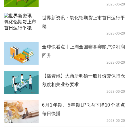
2023-06-20
世界新资讯：氧化铝期货上市首日运行平
稳
2023-06-20
全球快看点丨上周全国赛参赛账户净利润
回升
2023-06-20
【播资讯】大商所明确一般月份套保持仓
额度相关业务要求
2023-06-20
6月1年期、5年期LPR均下降10个基点
每日快播
2023-06-20