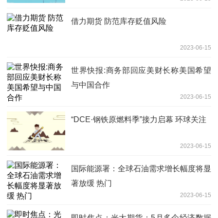
借力期货 防范库存贬值风险
2023-06-15
世界快报:商务部回应美财长称美国希望
与中国合作
2023-06-15
“DCE·钢铁原燃料季”接力启幕 环球关注
2023-06-15
国际能源署：全球石油需求增长幅度将显
著放缓 热门
2023-06-15
即时焦点：光大期货：5月多个经济数据