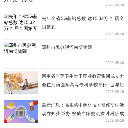
2023-05-20
去年全省5G基站总数 达15.32万个 居全
国第五
2023-05-20
郑州市民参观河南博物院
2023-05-20
河南省医药卫生骨干职业教育集团成立大
会在河南医学高等专科学校举行_世界短
2023-05-19
讯
最新消息：高规格中药材技术研修研讨活
动在郑州举办 权威专家交流探讨科研成
2023-05-19
果和实用技术