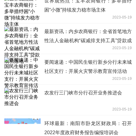
世界观热点：宝丰农商银行：多举措纾
困“小微”持续发力稳市场主体
2023-05-19
最新资讯：内乡农商银行：全省首笔地方
性法人金融机构“碳减排支持工具”贷款成
2023-05-19
功落地
要闻速递：中国民生银行新乡分行未来城
社区支行：开展火灾警示教育宣传活动
2023-05-19
农发行三门峡市分行召开业务推进会
2023-05-19
环球最新：南阳市卧龙区财政局：召开
2022年度政府财务报告编报培训会