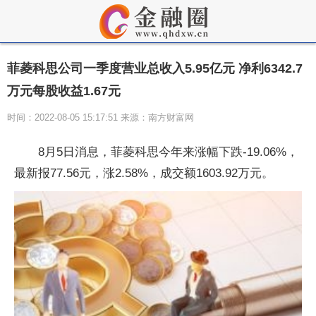
菲菱科思公司一季度营业总收入5.95亿元 净利6342.7
万元每股收益1.67元
时间：2022-08-05 15:17:51 来源：南方财富网
8月5日消息，菲菱科思今年来涨幅下跌-19.06%，
最新报77.56元，涨2.58%，成交额1603.92万元。