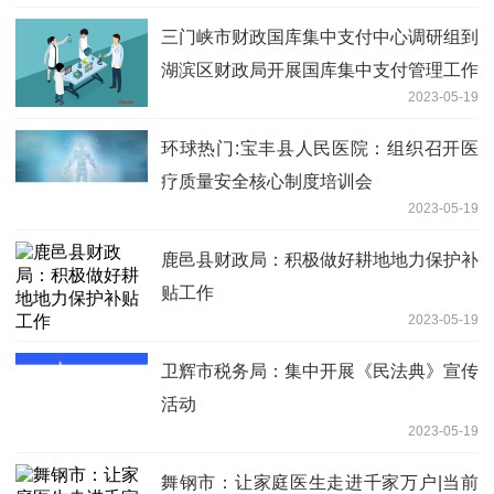
三门峡市财政国库集中支付中心调研组到
湖滨区财政局开展国库集中支付管理工作
2023-05-19
调研
环球热门:宝丰县人民医院：组织召开医
疗质量安全核心制度培训会
2023-05-19
鹿邑县财政局：积极做好耕地地力保护补
贴工作
2023-05-19
卫辉市税务局：集中开展《民法典》宣传
活动
2023-05-19
舞钢市：让家庭医生走进千家万户|当前