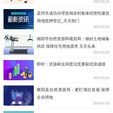
2023-05-19
孟州市成功办理首例农村集体经营性建设
用地抵押登记_天天热门
2023-05-19
南阳市自然资源和规划局：做好土地储备
供应 保障住宅用地需求 天天头条
2023-05-19
即时：济源林业局普法竞赛获优异成绩
2023-05-19
舞阳县自然资源局：紧盯项目发展 保障
企业用地
2023-05-19