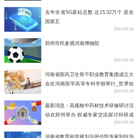
去年全省5G基站总数 达15.32万个 居全
国第五
2023-05-20
郑州市民参观河南博物院
2023-05-20
河南省医药卫生骨干职业教育集团成立大
会在河南医学高等专科学校举行_世界短
2023-05-19
讯
最新消息：高规格中药材技术研修研讨活
动在郑州举办 权威专家交流探讨科研成
2023-05-19
果和实用技术
河南省教育科学规划与评估院专家到扶沟