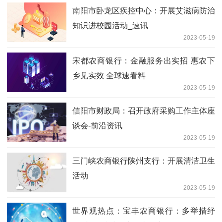
南阳市卧龙区疾控中心：开展艾滋病防治
知识进校园活动_速讯
2023-05-19
宋都农商银行：金融服务出实招 惠农下
乡见实效 全球速看料
2023-05-19
信阳市财政局：召开政府采购工作主体座
谈会-前沿资讯
2023-05-19
三门峡农商银行陕州支行：开展清洁卫生
活动
2023-05-19
世界观热点：宝丰农商银行：多举措纾