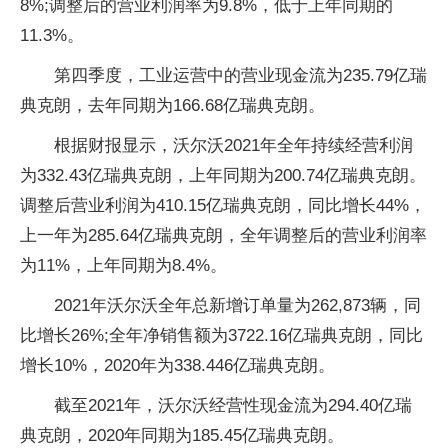
8%;调整后的营业利润率为9.8%，低于上年同期的
11.3%。
第四季度，工业运营中的营业现金流为235.79亿瑞
典克朗，去年同期为166.68亿瑞典克朗。
根据财报显示，沃尔沃2021年全年持续经营利润
为332.43亿瑞典克朗，上年同期为200.74亿瑞典克朗。
调整后营业利润为410.15亿瑞典克朗，同比增长44%，
上一年为285.64亿瑞典克朗，全年调整后的营业利润率
为11%，上年同期为8.4%。
2021年沃尔沃全年总新增订单量为262,873辆，同
比增长26%;全年净销售额为3722.16亿瑞典克朗，同比
增长10%，2020年为338.446亿瑞典克朗。
截至2021年，沃尔沃经营性现金流为294.40亿瑞
典克朗，2020年同期为185.45亿瑞典克朗。