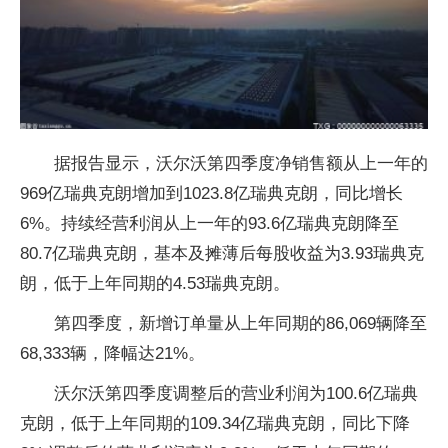
据报告显示，沃尔沃第四季度净销售额从上一年的
969亿瑞典克朗增加到1023.8亿瑞典克朗，同比增长
6%。持续经营利润从上一年的93.6亿瑞典克朗降至
80.7亿瑞典克朗，基本及摊薄后每股收益为3.93瑞典克
朗，低于上年同期的4.53瑞典克朗。
第四季度，新增订单量从上年同期的86,069辆降至
68,333辆，降幅达21%。
沃尔沃第四季度调整后的营业利润为100.6亿瑞典
克朗，低于上年同期的109.34亿瑞典克朗，同比下降