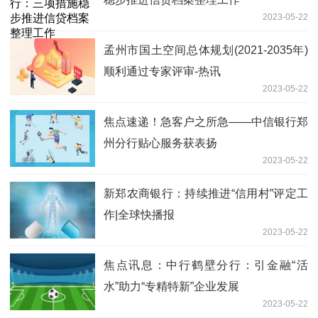
2023-05-22
孟州市国土空间总体规划(2021-2035年)
顺利通过专家评审-热讯
2023-05-22
焦点速递！急客户之所急——中信银行郑
州分行贴心服务获表扬
2023-05-22
新郑农商银行：持续推进“信用村”评定工
作|全球快播报
2023-05-22
焦点讯息：中行鹤壁分行：引金融“活
水”助力“专精特新”企业发展
2023-05-22