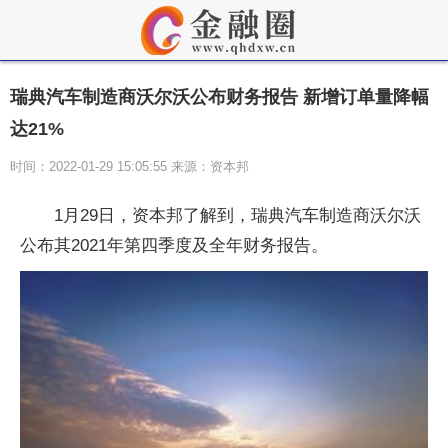
瑞典汽车制造商沃尔沃公布财务报告 新增订单量降幅
达21%
时间：2022-01-29 15:05:55 来源：资本邦
1月29日，资本邦了解到，瑞典汽车制造商沃尔沃
公布其2021年第四季度及全年财务报告。