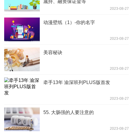
减持、融资保证金等
2023-08-27
动漫壁纸（1）-你的名字
2023-08-27
美容秘诀
2023-08-27
牵手13年 渝深班列PLUS版首发
2023-08-27
55. 大肠强的人要注意的
2023-08-27