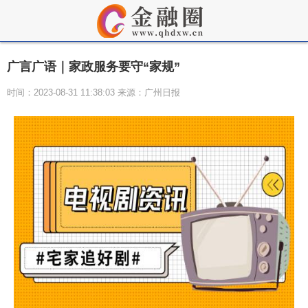
广言广语｜家政服务要守“家规”
时间：2023-08-31 11:38:03 来源：广州日报