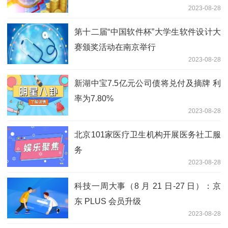
2023-08-28
第十二届“中国软件杯”大学生软件设计大
赛颁奖活动在南京举行
2023-08-28
新湖中宝7.5亿元公司债将兑付及摘牌 利
率为7.80%
2023-08-28
北京101家医疗卫生机构开展医务社工服
务
2023-08-28
科技一周大事（8 月 21 日-27 日）：京
东 PLUS 会员升级
2023-08-28