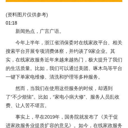
(资料图片仅供参考)
01:18
新闻热点，广言广语。
今年上半年，浙江省消保委对在线家政平台、相关
搜索平台开展专项消费体察，并约谈了9家企业。其
实，在线家政服务近年来越来越热门，极大提升了我们
的生活质量。比如，我们可以通过美团、啄木鸟等平台
一键下单家电维修、清洗和护理等多种服务。
然而，当我们在使用这些服务的时候，却遇到
了“不少烦恼”。比如，“家电小病大修”、服务人员乱收
费、让人苦不堪言。
事实上，早在2019年，国务院就发布了《关于促
进家政服务业提质扩容的意见》。如今，在线家政服务