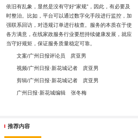
依旧有乱象，显然是没有守好“家规”，因此，有必要及
时整治。比如，平台可以通过数字化手段进行监控，加
强联系回访，对违规订单进行核查。服务的本质在于使
各方满意，在线家政服务行业要想持续健康发展，就应
当守好规矩，保证服务质量稳定可靠。
文案/广州日报评论员 庹亚男
视频/广州日报·新花城记者 庹亚男
剪辑/广州日报·新花城记者 庹亚男
广州日报·新花城编辑 张冬梅
推荐内容