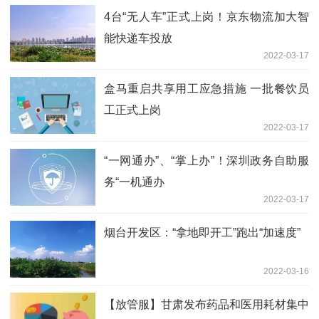
4台“无人车”正式上岗！京东物流加大智
能快递车投放
2022-03-17
盒马重启共享用工应急措施 一批餐饮员
工正式上岗
2022-03-17
“一网通办”、“掌上办”！深圳政务自助服
务“一机通办
2022-03-17
烟台开发区：“拿地即开工”跑出“加速度”
2022-03-16
【放管服】甘肃发布药品和医用耗材集中