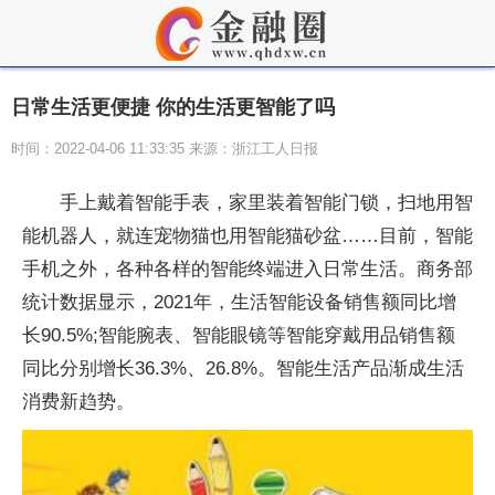
日常生活更便捷 你的生活更智能了吗
时间：2022-04-06 11:33:35 来源：浙江工人日报
手上戴着智能手表，家里装着智能门锁，扫地用智
能机器人，就连宠物猫也用智能猫砂盆……目前，智能
手机之外，各种各样的智能终端进入日常生活。商务部
统计数据显示，2021年，生活智能设备销售额同比增
长90.5%;智能腕表、智能眼镜等智能穿戴用品销售额
同比分别增长36.3%、26.8%。智能生活产品渐成生活
消费新趋势。