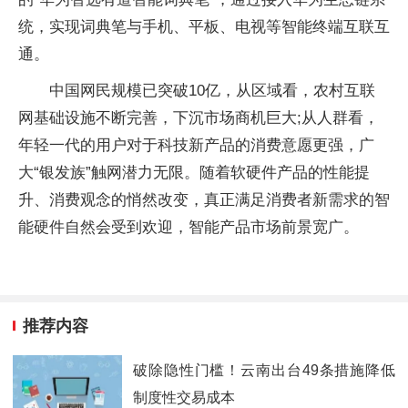
统，实现词典笔与手机、平板、电视等智能终端互联互
通。
中国网民规模已突破10亿，从区域看，农村互联
网基础设施不断完善，下沉市场商机巨大;从人群看，
年轻一代的用户对于科技新产品的消费意愿更强，广
大“银发族”触网潜力无限。随着软硬件产品的性能提
升、消费观念的悄然改变，真正满足消费者新需求的智
能硬件自然会受到欢迎，智能产品市场前景宽广。
推荐内容
破除隐性门槛！云南出台49条措施降低
制度性交易成本