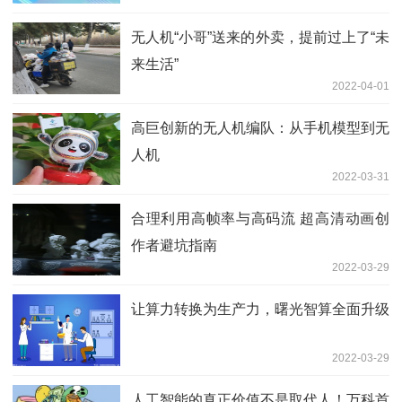
无人机“小哥”送来的外卖，提前过上了“未
来生活”
2022-04-01
高巨创新的无人机编队：从手机模型到无
人机
2022-03-31
合理利用高帧率与高码流 超高清动画创
作者避坑指南
2022-03-29
让算力转换为生产力，曙光智算全面升级
2022-03-29
人工智能的真正价值不是取代人！万科首