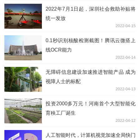
2022年7月1日起，深圳社会救助补贴将
统一发放
2022-04-15
0.1秒识别核酸检测截图！腾讯云微搭上
线OCR能力
2022-04-14
无障碍信息建设加速推进智能产品 成为
视障人士的标配
2022-04-13
投资2000多万元！河南首个大型智能化
育秧工厂诞生
2022-04-12
人工智能时代，计算机视觉加速全局快门