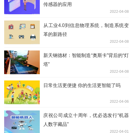
传感器的应用
2022-04-08
从工业4.0到信息物理系统，制造系统变
革的新路径
2022-04-08
新天钢德材：智能制造“奥斯卡”背后的“灯
塔”
2022-04-08
日常生活更便捷 你的生活更智能了吗
2022-04-06
庆祝公司成立十周年，优必选发行“机器
人数字藏品”
2022-04-01