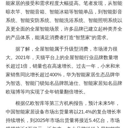
能家居的接受和需求程度大幅提高。笔者发现，从智能
晾衣竿、智能音箱、智能冰箱等智能单品，到智能影音
系统、智能安防系统、智能洗浴系统、智能照明系统以
及更全面的全屋智能场景，许多品牌已建立起种类齐全
的产品体系，能满足消费者打造“智慧家”的需求。
据了解，全屋智能属于升级型消费，市场潜力很
大。2021年，天猫平台上的全屋智能行业品牌数量增
长超过1倍，销量也在高速增长。过去一年，小米和米
家销售同比增长超过400%，华为智能家居生态品牌华
为智选、智能门锁知名品牌凯迪仕、智能家居知名品牌
欧瑞博等均实现了全年销量翻倍增长。
根据亿欧智库等第三方机构报告，预计未来5年，
中国智能家居设备市场出货量将以21.4%的复合增长率
持续增长，到2025年市场出货量将接近5.4亿台，市场