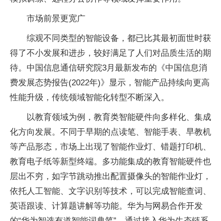
市场前景更宽广
综观不同类型的智能设备，都已比其最初面世时获
得了不小发展和进步，较好满足了人们对品质生活的期
待。中国信息通信研究院3月最新发布的《中国信息消
费发展态势报告(2022年)》显示，智能产品持续向更高
性能升级，传统领域智能化转型不断深入。
以教育领域为例，教育类智能硬件向多样化、集成
化方向发展。不同于早期的点读笔、智能手表、早教机
等产品形态，市场上出现了智能作业灯、错题打印机、
教育电子纸等新型终端。多功能集成的教育智能硬件也
层出不穷，如字节跳动推出配置摄像头的智能作业灯，
依托人工智能、文字识别等技术，可以完成智能查词、
英语跟读、计算题讲解等功能。华为与网易合作开发
的“华为智选有道智能词典笔”，通过接入华为生态链系