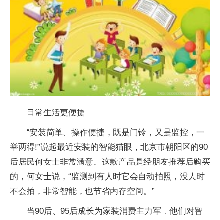
日常生活更便捷
“安装简单、操作便捷，既是门铃，又是监控，一
举两得!”说起最近安装的智能猫眼，北京市朝阳区的90
后居民何女士非常满意。这款产品是经朋友推荐后购买
的，何女士说，“监测到有人时它会自动拍照，没人时
不会拍，非常智能，也节省内存空间。”
当90后、95后成长为家装消费主力军，他们对智