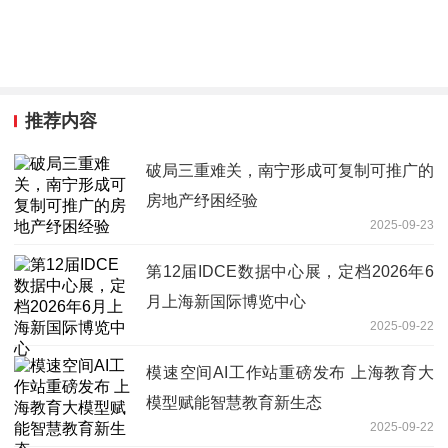
推荐内容
破局三重难关，南宁形成可复制可推广的
房地产纾困经验
2025-09-23
第12届IDCE数据中心展，定档2026年6
月上海新国际博览中心
2025-09-22
模速空间AI工作站重磅发布 上海教育大
模型赋能智慧教育新生态
2025-09-22