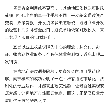
四是资金利用效率更高，与其他地区依赖政府财政
或项目打包出售的单一化手段不同，平稳基金通过资产
交易、政策贷款、开发贷等多渠道融资，通过商业开发
的经营利润弥补资金缺口，避免单纯依赖财政投入，真
正实现了项目的“自我造血”。
五是以业主权益保障为中心的理念，从交付、办
证、收房到物业服务，全程保障业主利益，避免出现二
次纠纷。
在房地产深度调整阶段，更多复杂的项目亟待破
解。南宁模式的成功证明了一点：唯有通过市场化、法
制化的专业运作，才能真正攻克难题，让老百姓实现安
居梦想，让房地产市场回归稳定。而这，正是高质量发
展时代应有的解题之道。