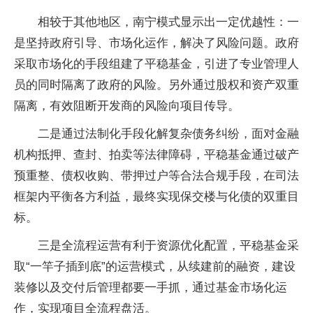
相较于其他地区，南宁模式显示出一定优越性：一
是坚持政府引导、市场化运作，解决了风险问题。政府
采取市场化的手段组建了平稳基金，引进了专业管理人
员的同时隔离了政府的风险。另外通过股权和资产双重
隔离，有效阻断开发商的风险向项目传导。
二是通过法制化手段化解复杂债务纠纷，面对金融
机构抵押、查封、拍卖等法律障碍，平稳基金通过破产
预重整、债权收购、带押过户等合法合规手段，在司法
框架内平衡各方利益，最终实现保交楼与化债的双重目
标。
三是全流程运营有利于资源优化配置，平稳基金采
取“一竿子插到底”的运营模式，从续建前的融资，建设
装修以及交付后管理都要一手抓，通过基金市场化运
作，实现项目全流程盘活。