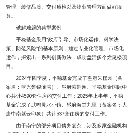
管理、装修品质、交付质检以及物业管理方面做好服
务。
破解难题的典型案例
平稳基金采用“政府引导、市场化运作、科学决
策、防范风险”的基本原则，通过专业化管理、市场化
运作，探索出一系列创新做法，成功盘活多个烂尾楼项
目。
2024年四季度，平稳基金完成了邕府朱槿园（备
案名：蓝光雍锦澜湾）、邕府紫荆园、平稳基金国际中
心共计4590套住房的交付工作；2025年上半年，平稳
基金完成了武鸣灵水小镇、邕府海棠九里（备案名：大
唐中南紫云印象）共计537套住房的交付工作。
由于南宁的部分项目债务复杂，涉及多家金融机构