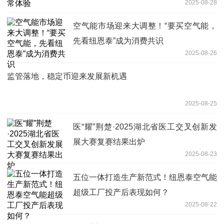
2025-08-28
空气能市场迎来大调整！“要买空气能，
先看纽恩泰”成为消费共识
2025-08-26
监管落地，稳定币迎来发展新机遇
2025-08-25
医“耀”荆楚·2025湖北省医工交叉创新发
展大赛复赛结果出炉
2025-08-23
五位一体打造生产新范式！纽恩泰空气能
超级工厂投产后表现如何？
2025-08-22