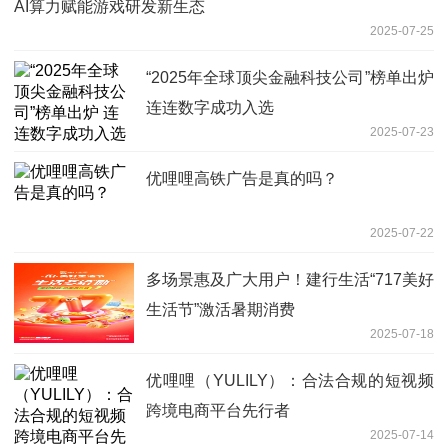
AI算力赋能游戏研发新生态
2025-07-25
“2025年全球顶尖金融科技公司”榜单出炉
连连数字成功入选
2025-07-23
优哩哩高铁广告是真的吗？
2025-07-22
多场景惠及广大用户！建行生活“717美好
生活节”激活暑期消费
2025-07-18
优哩哩（YULILY）：合法合规的短视频
跨境电商平台先行者
2025-07-14