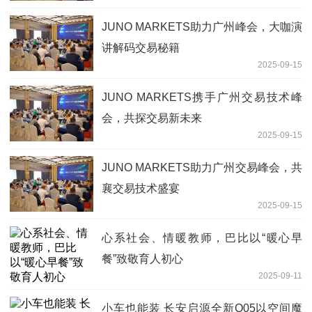
JUNO MARKETS助力广州峰会，大咖演
讲解码交易秘籍
2025-09-15
JUNO MARKETS携手广州交易技术峰
会，共探交易新未来
2025-09-15
JUNO MARKETS助力广州交易峰会，共
襄交易技术盛宴
2025-09-15
心系社会、情暖教师，巴比以“暖心早
餐”致敬育人初心
2025-09-11
小车也能装 长安启源全新Q05以空间魔