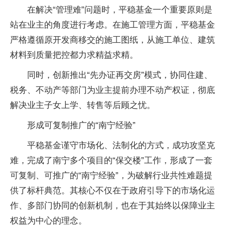
在解决“管理难”问题时，平稳基金一个重要原则是
站在业主的角度进行考虑。在施工管理方面，平稳基金
严格遵循原开发商移交的施工图纸，从施工单位、建筑
材料到质量把控都力求精益求精。
同时，创新推出“先办证再交房”模式，协同住建、
税务、不动产等部门为业主提前办理不动产权证，彻底
解决业主子女上学、转售等后顾之忧。
形成可复制推广的“南宁经验”
平稳基金谨守市场化、法制化的方式，成功攻坚克
难，完成了南宁多个项目的“保交楼”工作，形成了一套
可复制、可推广的“南宁经验”，为破解行业共性难题提
供了标杆典范。其核心不仅在于政府引导下的市场化运
作、多部门协同的创新机制，也在于其始终以保障业主
权益为中心的理念。