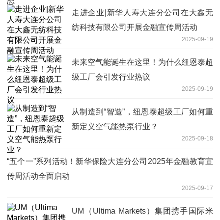
走进企业|新华人寿大连分公司在大鑫无
纺科技有限公司开展金融宣传周活动
2025-09-19
未来空气能诞生在这里！为什么纽恩泰超
级工厂会引发行业热议
2025-09-19
从制造到“智造”，纽恩泰超级工厂如何重
新定义空气能热泵行业？
2025-09-18
“五个一”系列活动！新华保险大连分公司2025年金融教育宣
传周活动全面启动
2025-09-17
UM（Ultima Markets）集团携手国际米