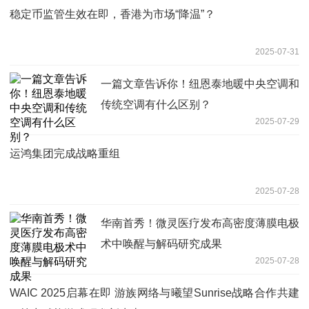
稳定币监管生效在即，香港为市场“降温”？
2025-07-31
一篇文章告诉你！纽恩泰地暖中央空调和
传统空调有什么区别？
2025-07-29
运鸿集团完成战略重组
2025-07-28
华南首秀！微灵医疗发布高密度薄膜电极
术中唤醒与解码研究成果
2025-07-28
WAIC 2025启幕在即 游族网络与曦望Sunrise战略合作共建