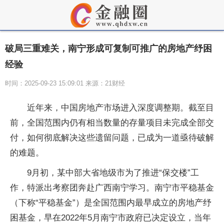
破局三重难关，南宁形成可复制可推广的房地产纾困
经验
时间：2025-09-23 15:09:01 来源：21财经
近年来，中国房地产市场进入深度调整期。截至目
前，全国范围内仍有相当数量的存量项目未完成全部交
付，如何彻底解决这些遗留问题，已成为一道亟待破解
的难题。
9月初，某中部大省地级市为了推进“保交楼”工
作，特派出考察团奔赴广西南宁学习。南宁市平稳基金
（下称“平稳基金”）是全国范围内最早成立的房地产纾
困基金，早在2022年5月南宁市政府已决定设立，当年