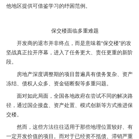
他地区提供可借鉴学习的纾困范例。
保交楼面临多重难题
开发商的退市并非终点，而是意味着“保交楼”的攻
坚战真正拉开序幕，进入了任务更大、责任更重的新阶
段。
房地产深度调整期的项目普遍具有债务复杂、资产
冻结、债权人众多、资金链断裂等多重问题。
面对如此局面，全国各地政府在尝试不同的解决路
径，通过国企接盘、资产处置、模式创新等方式推进保
交楼。
然而，这些方法往往适用于那些地理位置较好、有
一定开发价值的项目。而对于已经资不抵债、滞销严重