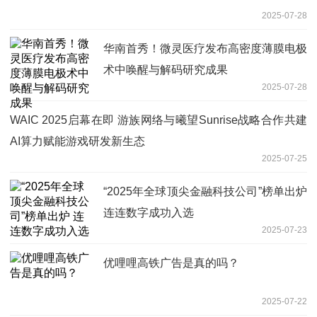
2025-07-28
华南首秀！微灵医疗发布高密度薄膜电极
术中唤醒与解码研究成果
2025-07-28
WAIC 2025启幕在即 游族网络与曦望Sunrise战略合作共建
AI算力赋能游戏研发新生态
2025-07-25
“2025年全球顶尖金融科技公司”榜单出炉
连连数字成功入选
2025-07-23
优哩哩高铁广告是真的吗？
2025-07-22