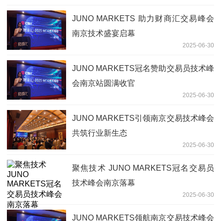
JUNO MARKETS 助力财商汇交易峰会
南京技术盛宴启幕
2025-06-30
JUNO MARKETS冠名赞助交易员技术峰
会南京站圆满收官
2025-06-30
JUNO MARKETS引领南京交易技术峰会
共筑行业新生态
2025-06-30
聚焦技术 JUNO MARKETS冠名交易员
技术峰会南京落幕
2025-06-30
JUNO MARKETS领航南京交易技术峰会