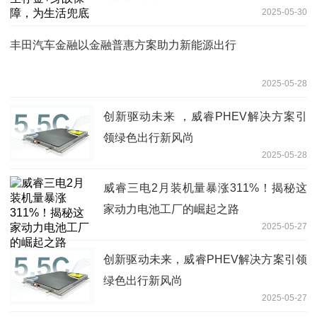
2025-05-30
丰田汽车金融以金融普惠方案助力新能源出行
2025-05-28
创新驱动未来 ，威睿PHEV解决方案引
领绿色出行新风尚
2025-05-28
威睿三电2月装机量暴涨311%！揭秘这
家动力电池工厂的崛起之路
2025-05-27
创新驱动未来，威睿PHEV解决方案引领
绿色出行新风尚
2025-05-27