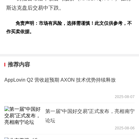
斯达克盘后
交易中下跌。
免责声明：市场有风险，选择需谨慎！此文仅供参考，不
作买卖依据。
推荐内容
AppLovin Q2 营收超预期 AXON 技术优势持续释放
2025-08-07
第一届“中国好交易”正式发布，亮相南宁
论坛
2025-08-06