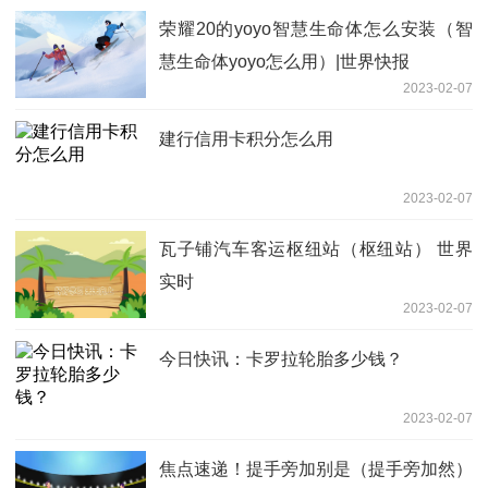
荣耀20的yoyo智慧生命体怎么安装（智
慧生命体yoyo怎么用）|世界快报
2023-02-07
建行信用卡积分怎么用
2023-02-07
瓦子铺汽车客运枢纽站（枢纽站） 世界
实时
2023-02-07
今日快讯：卡罗拉轮胎多少钱？
2023-02-07
焦点速递！提手旁加别是（提手旁加然）