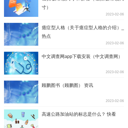
寸）
2023-02-06
癔症型人格（关于癔症型人格的介绍）_
热点
2023-02-06
中文调查网app下载安装（中文调查网）
2023-02-06
顾鹏图书（顾鹏图） 资讯
2023-02-06
高速公路加油站的标志是什么？ 快看