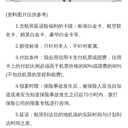
(资料图片仅供参考)
1.含航班延误险福利的卡级：标准白金卡、航空联
名卡、精英白金卡、豪华白金卡等。
2.赔偿标准：只针对本人，不针对家属。
3.付款条件：我会用信用卡支付机票或团费，信用
卡上的付款比例必须高于机票价格的80%或团费的80%
(不包括机票的里程和税费)。
4.报案时限：保险事故发生后，被保险人应当自知
道或者应当知道保险事故发生之日起72小时内，拨打
保险公司的报案专线进行咨询。
5.延误：航班到达目的地机场的实际时间与计划到
达时间之差。