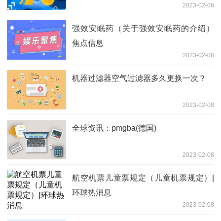
2023-02-08
强效安眠药（关于强效安眠药的介绍）
焦点信息
2023-02-08
机器过滤器空气过滤器多久更换一次？
2023-02-08
全球资讯：pmgba(德国)
2023-02-08
航空机票儿童票规定（儿童机票规定）|
环球热消息
2023-02-08