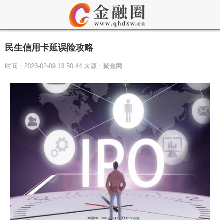
民生信用卡延误险攻略
时间：2023-02-09 13:50:44 来源：聚焦网