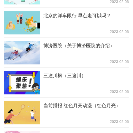
2023-02-06
北京的洋车限行 早点走可以吗？
2023-02-06
博济医院（关于博济医院的介绍）
2023-02-06
三途川枫（三途川）
2023-02-06
当前播报:红色月亮动漫（红色月亮）
2023-02-06