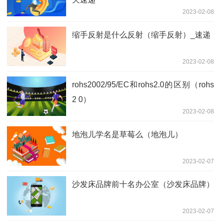
2023-02-08
缩手反射是什么反射（缩手反射）_速递
2023-02-08
rohs2002/95/EC和rohs2.0的区别（rohs
2 0）
2023-02-08
地泡儿学名是草莓么（地泡儿）
2023-02-07
沙发床品牌前十名办公室（沙发床品牌）
2023-02-07