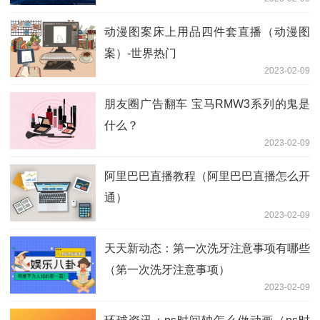
动漫图案床上用品四件套直播（动漫图
案）-世界热门
2023-02-09
朋友圈广告翻车 宝马RMW3系列的鬼是
什么？
2023-02-09
阿里巴巴直播教程（阿里巴巴直播怎么开
通）
2023-02-09
天天新动态：第一次洗牙注意事项有哪些
（第一次洗牙注意事项）
2023-02-09