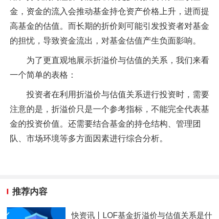
金，资金的流入会推动基金持仓资产价格上升，进而提
高基金的估值。而长期的折价则可能引发投资者对基金
的担忧，导致资金流出，对基金估值产生负面影响。
为了更直观地展示折溢价与估值的关系，我们来看
一个简单的表格：
投资者在利用折溢价与估值关系进行投资时，需要
注意的是，折溢价只是一个参考指标，不能完全代表基
金的投资价值。还需要结合基金的持仓结构、管理团
队、市场环境等多方面因素进行综合分析。
推荐内容
快资讯丨LOF基金折溢价与估值关系是什