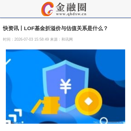
快资讯丨LOF基金折溢价与估值关系是什么？
时间：2026-07-03 15:58:49 来源：和讯网