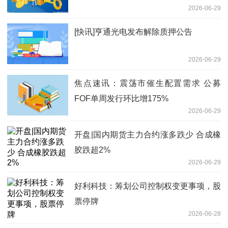
2026-06-29
[快讯]亨通光电发布解除质押公告
2026-06-29
焦点速讯：震荡市催生配置需求 公募
FOF单周发行环比增175%
2026-06-29
开盘|国内期货主力合约涨多跌少 合成橡
胶跌超2%
2026-06-29
好利科技：筹划公司控制权变更事项，股
票停牌
2026-06-28