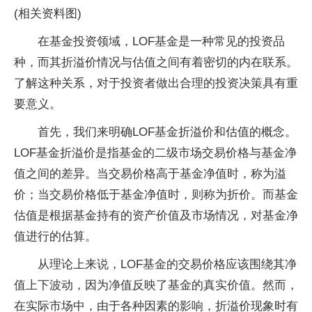
(相关资料图)
在基金投资领域，LOF基金是一种常见的投资品
种，而其折溢价情况与估值之间有着密切的内在联系。
了解这种关系，对于投资者做出合理的投资决策具有重
要意义。
首先，我们来明确LOF基金折溢价和估值的概念。
LOF基金折溢价是指基金的二级市场交易价格与基金净
值之间的差异。当交易价格高于基金净值时，称为溢
价；当交易价格低于基金净值时，则称为折价。而基金
估值是根据基金持有的资产价值及市场情况，对基金净
值进行的估算。
从理论上来说，LOF基金的交易价格应该围绕其净
值上下波动，因为净值反映了基金的真实价值。然而，
在实际市场中，由于各种因素的影响，折溢价现象时有