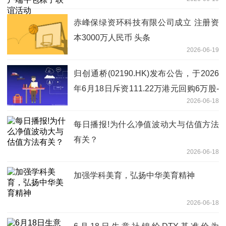
赤峰保绿资环科技有限公司成立 注册资
本3000万人民币 头条
2026-06-19
归创通桥(02190.HK)发布公告，于2026
年6月18日斥资111.22万港元回购6万股-
2026-06-18
观天下
每日播报!为什么净值波动大与估值方法
有关？
2026-06-18
加强学科美育，弘扬中华美育精神
2026-06-18