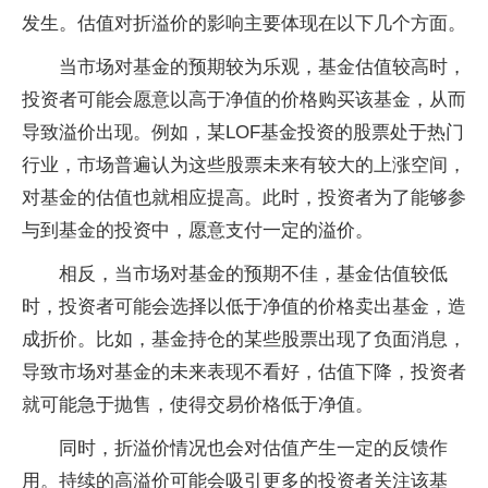
发生。估值对折溢价的影响主要体现在以下几个方面。
当市场对基金的预期较为乐观，基金估值较高时，
投资者可能会愿意以高于净值的价格购买该基金，从而
导致溢价出现。例如，某LOF基金投资的股票处于热门
行业，市场普遍认为这些股票未来有较大的上涨空间，
对基金的估值也就相应提高。此时，投资者为了能够参
与到基金的投资中，愿意支付一定的溢价。
相反，当市场对基金的预期不佳，基金估值较低
时，投资者可能会选择以低于净值的价格卖出基金，造
成折价。比如，基金持仓的某些股票出现了负面消息，
导致市场对基金的未来表现不看好，估值下降，投资者
就可能急于抛售，使得交易价格低于净值。
同时，折溢价情况也会对估值产生一定的反馈作
用。持续的高溢价可能会吸引更多的投资者关注该基