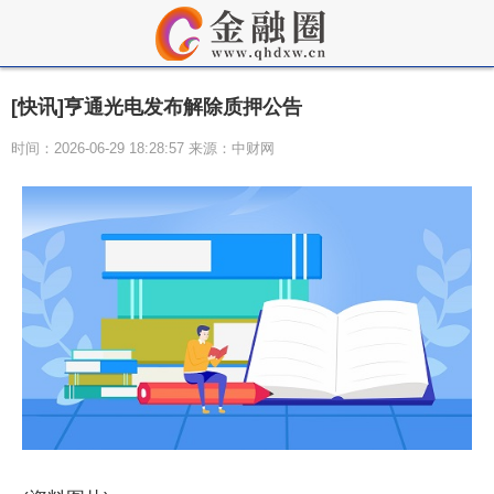
[快讯]亨通光电发布解除质押公告
时间：2026-06-29 18:28:57 来源：中财网