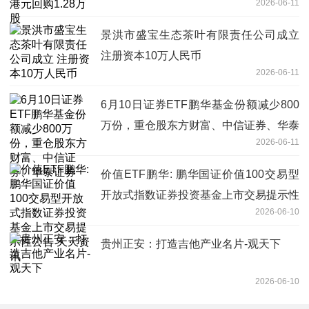
2026-06-11
景洪市盛宝生态茶叶有限责任公司成立
注册资本10万人民币
2026-06-11
6月10日证券ETF鹏华基金份额减少800
万份，重仓股东方财富、中信证券、华泰
2026-06-11
证券
价值ETF鹏华: 鹏华国证价值100交易型
开放式指数证券投资基金上市交易提示性
2026-06-10
公告 天天资讯
贵州正安：打造吉他产业名片-观天下
2026-06-10