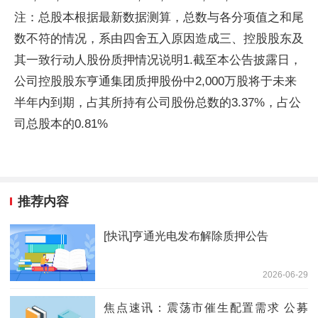
注：总股本根据最新数据测算，总数与各分项值之和尾
数不符的情况，系由四舍五入原因造成三、控股股东及
其一致行动人股份质押情况说明1.截至本公告披露日，
公司控股股东亨通集团质押股份中2,000万股将于未来
半年内到期，占其所持有公司股份总数的3.37%，占公
司总股本的0.81%
推荐内容
[快讯]亨通光电发布解除质押公告
2026-06-29
焦点速讯：震荡市催生配置需求 公募