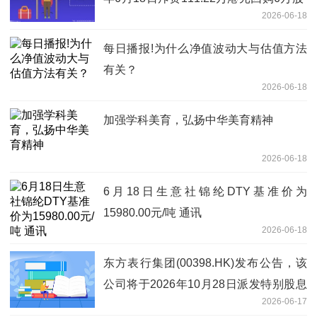
2026-06-18
观天下
每日播报!为什么净值波动大与估值方法
有关？
2026-06-18
加强学科美育，弘扬中华美育精神
2026-06-18
6月18日生意社锦纶DTY基准价为
15980.00元/吨 通讯
2026-06-18
东方表行集团(00398.HK)发布公告，该
公司将于2026年10月28日派发特别股息
2026-06-17
每股0.123港元