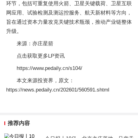
环节，包括可重复使用火箭、卫星关键载荷、卫星互联
网应用、试验检测及测运控服务、航天新材料等方向，
旨在通过资本力量攻克关键技术瓶颈，推动产业链整体
升级。
来源：亦庄星箭
点击获取更多LP资讯
https://www.pedaily.cn/s104/
本文来源投资界，原文：
https://news.pedaily.cn/202601/560591.shtml
推荐内容