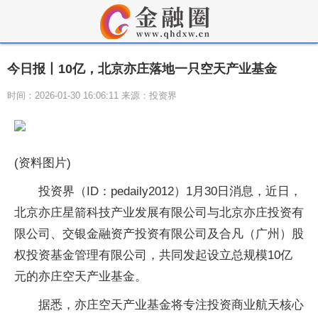
今日报丨10亿，北京亦庄落地一只空天产业基金
时间：2026-01-30 16:06:11 来源：投资界
(资料图片)
投资界（ID：pedaily2012）1月30日消息，近日，
北京亦庄星箭科技产业发展有限公司与北京亦庄投资有
限公司、交银金融资产投资有限公司及合凡（广州）股
权投资基金管理有限公司，共同发起设立总规模10亿
元的亦庄空天产业基金。
据悉，亦庄空天产业基金将专注投资商业航天核心