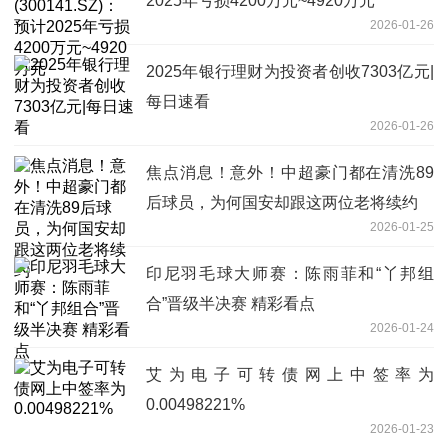
2025年亏损4200万元~4920万元
2026-01-26
2025年银行理财为投资者创收7303亿元|
每日速看
2026-01-26
焦点消息！意外！中超豪门都在清洗89
后球员，为何国安却跟这两位老将续约
2026-01-25
印尼羽毛球大师赛：陈雨菲和“丫邦组
合”晋级半决赛 精彩看点
2026-01-24
艾为电子可转债网上中签率为
0.00498221%
2026-01-23