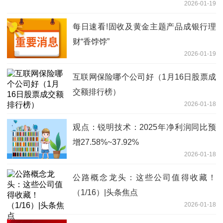
2026-01-19
每日速看!固收及黄金主题产品成银行理
财“香饽饽”
2026-01-19
互联网保险哪个公司好（1月16日股票成
交额排行榜）
2026-01-18
观点：锐明技术：2025年净利润同比预
增27.58%~37.92%
2026-01-18
公路概念龙头：这些公司值得收藏！
（1/16）|头条焦点
2026-01-18