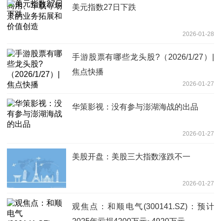
美元指数27日下跌
2026-01-28
手游股票有哪些龙头股?（2026/1/27）|
焦点快播
2026-01-27
华策影视：没有参与澎湖海战的出品
2026-01-27
美股开盘：美股三大指数涨跌不一
2026-01-27
观焦点：和顺电气(300141.SZ)：预计