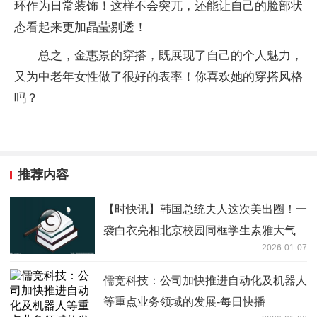
环作为日常装饰！这样不会突兀，还能让自己的脸部状
态看起来更加晶莹剔透！
总之，金惠景的穿搭，既展现了自己的个人魅力，
又为中老年女性做了很好的表率！你喜欢她的穿搭风格
吗？
推荐内容
【时快讯】韩国总统夫人这次美出圈！一
袭白衣亮相北京校园同框学生素雅大气
2026-01-07
儒竞科技：公司加快推进自动化及机器人
等重点业务领域的发展-每日快播