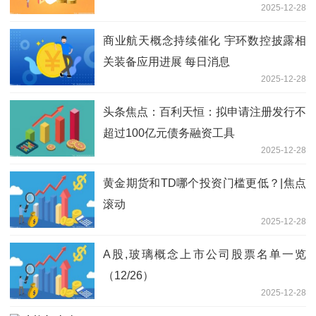
2025-12-28
兴礼股权的须予披露交易内容摘要
商业航天概念持续催化 宇环数控披露相
关装备应用进展 每日消息
2025-12-28
头条焦点：百利天恒：拟申请注册发行不
超过100亿元债务融资工具
2025-12-28
黄金期货和TD哪个投资门槛更低？|焦点
滚动
2025-12-28
A股,玻璃概念上市公司股票名单一览
（12/26）
2025-12-28