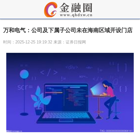
万和电气：公司及下属子公司未在海南区域开设门店
时间：2025-12-25 19:19:32 来源：证券日报网