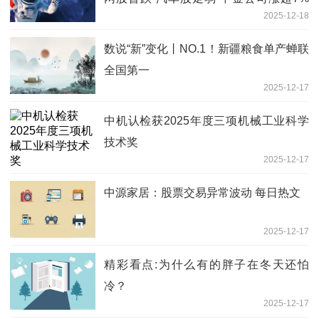
2025-12-18
播报
数说“新”变化丨NO.1！新疆粮食单产蝉联
全国第一
2025-12-17
中机认检获2025年度三项机械工业科学
技术奖
2025-12-17
中源家居：股票交易异常波动 每日热文
2025-12-17
精彩看点:为什么有的胖子在冬天还怕
冷？
2025-12-17