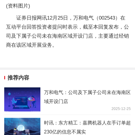
(资料图片)
证券日报网讯12月25日，万和电气（002543）在
互动平台回答投资者提问时表示，截至本回复发布，公
司及下属子公司未在海南区域开设门店，主要通过经销
商在该区域开展业务。
推荐内容
万和电气：公司及下属子公司未在海南区
域开设门店
2025-12-25
时讯：东方精工：嘉腾机器人在手订单超
230亿的信息不属实