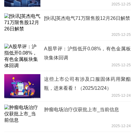
2025-12-25
[快讯]英杰电气71万限售股12月26日解禁
2025-12-25
A股早评：沪指低开0.08%，有色金属板
块集体回调
2025-12-25
这些上市公司有涉及口服固体药用聚酯
瓶，进来看看！（2025/12/24）
2025-12-24
肿瘤电场治疗仪获批上市_当前信息
2025-12-24