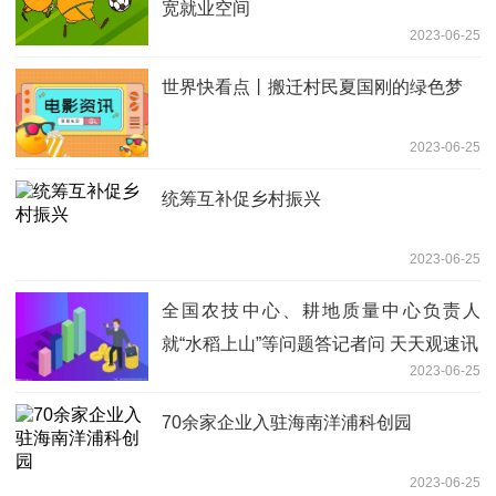
宽就业空间
2023-06-25
世界快看点丨搬迁村民夏国刚的绿色梦
2023-06-25
统筹互补促乡村振兴
2023-06-25
全国农技中心、耕地质量中心负责人
就“水稻上山”等问题答记者问 天天观速讯
2023-06-25
70余家企业入驻海南洋浦科创园
2023-06-25