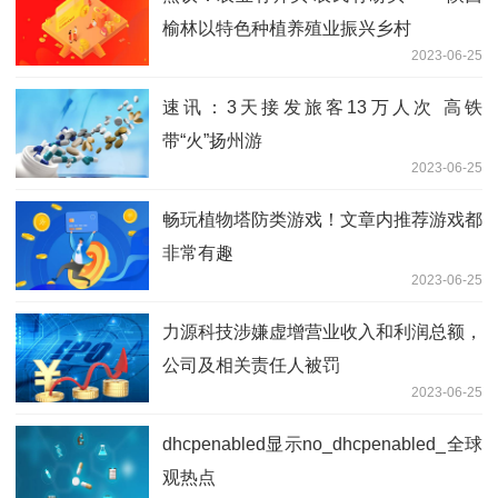
榆林以特色种植养殖业振兴乡村
2023-06-25
速讯：3天接发旅客13万人次 高铁
带“火”扬州游
2023-06-25
畅玩植物塔防类游戏！文章内推荐游戏都
非常有趣
2023-06-25
力源科技涉嫌虚增营业收入和利润总额，
公司及相关责任人被罚
2023-06-25
dhcpenabled显示no_dhcpenabled_全球
观热点