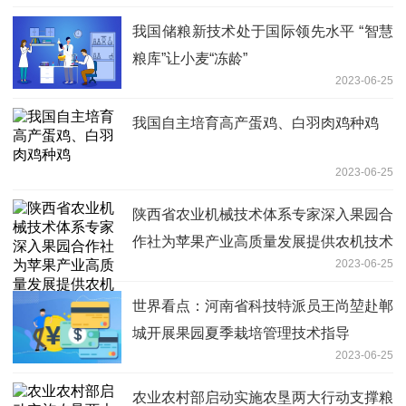
我国储粮新技术处于国际领先水平 “智慧
粮库”让小麦“冻龄”
2023-06-25
我国自主培育高产蛋鸡、白羽肉鸡种鸡
2023-06-25
陕西省农业机械技术体系专家深入果园合
作社为苹果产业高质量发展提供农机技术
2023-06-25
支撑
世界看点：河南省科技特派员王尚堃赴郸
城开展果园夏季栽培管理技术指导
2023-06-25
农业农村部启动实施农垦两大行动支撑粮