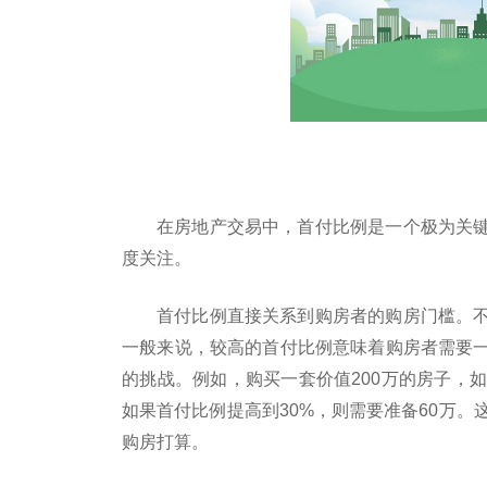
在房地产交易中，首付比例是一个极为关
度关注。
首付比例直接关系到购房者的购房门槛。
一般来说，较高的首付比例意味着购房者需要
的挑战。例如，购买一套价值200万的房子，如
如果首付比例提高到30%，则需要准备60万。
购房打算。