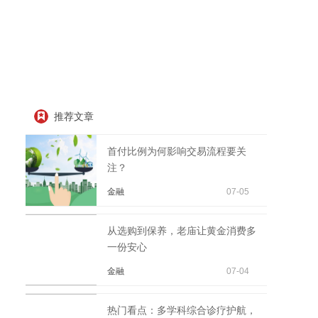
推荐文章
首付比例为何影响交易流程要关
注？
金融
07-05
从选购到保养，老庙让黄金消费多
一份安心
金融
07-04
热门看点：多学科综合诊疗护航，