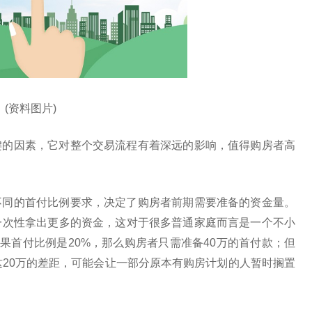
(资料图片)
键的因素，它对整个交易流程有着深远的影响，值得购房者高
不同的首付比例要求，决定了购房者前期需要准备的资金量。
一次性拿出更多的资金，这对于很多普通家庭而言是一个不小
果首付比例是20%，那么购房者只需准备40万的首付款；但
这20万的差距，可能会让一部分原本有购房计划的人暂时搁置