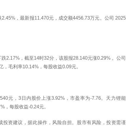
5%，最新报11.470元，成交额4456.73万元。公司 2025
。
.17%，截至14时32分，该股报28.140元涨0.29% 。公司
亿，毛利率10.14%，每股收益0.09元。
40元，3日内股价上涨3.92%，市盈率为-7.76。天力锂能
7%，每股收益-0.24元。
成投资建议，据此操作，风险自担。股市有风险，投资需谨