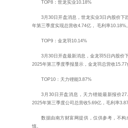
TOP8：世龙实业10.18%
3月30日开盘消息，世龙实业3日内股价下跌2.4
年第三季度实现总营收4.74亿， 毛利率10.18%
TOP9：金龙羽10.14%
3月30日开盘最新消息，金龙羽5日内股价下跌2
2025年第三季度季报显示，金龙羽总营收15.77
TOP10：天力锂能3.87%
3月30日开盘消息，天力锂能最新报价27.5
2025年第三季度公司总营收5.69亿，毛利率3.8
数据由南方财富网提供，仅供参考，不构
慎。