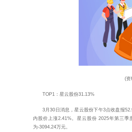
(
TOP1：星云股份31.13%
3月30日消息，星云股份下午3点收盘报52.9
内股价上涨2.41%。星云股份 2025年第三季
为-3094.24万元。