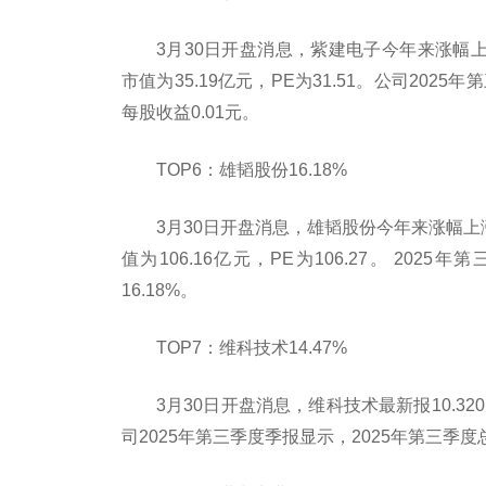
3月30日开盘消息，紫建电子今年来涨幅上涨1
市值为35.19亿元，PE为31.51。公司2025
每股收益0.01元。
TOP6：雄韬股份16.18%
3月30日开盘消息，雄韬股份今年来涨幅上涨2
值为106.16亿元，PE为106.27。 20
16.18%。
TOP7：维科技术14.47%
3月30日开盘消息，维科技术最新报10.320
司2025年第三季度季报显示，2025年第三季度总营