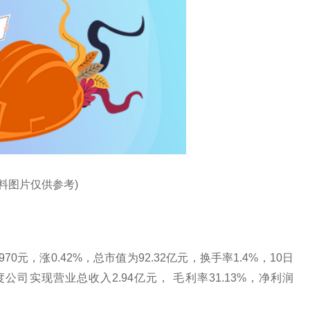
资料图片仅供参考)
70元，涨0.42%，总市值为92.32亿元，换手率1.4%，10日
度公司实现营业总收入2.94亿元， 毛利率31.13%，净利润