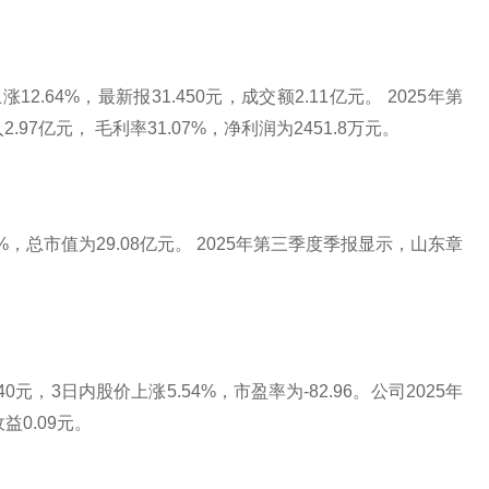
.64%，最新报31.450元，成交额2.11亿元。 2025年第
7亿元， 毛利率31.07%，净利润为2451.8万元。
%，总市值为29.08亿元。 2025年第三季度季报显示，山东章
0元，3日内股价上涨5.54%，市盈率为-82.96。公司2025年
益0.09元。