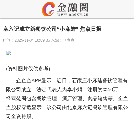
麻六记成立新餐饮公司“小麻陆” 焦点日报
时间：2025-11-04 18:09:36 来源：企查查
(资料图片仅供参考)
企查查APP显示，近日，石家庄小麻陆餐饮管理有
限公司成立，法定代表人为李小娟，注册资本50万，
经营范围包含餐饮管理、酒店管理、食品销售等。企查
查股权穿透显示，该公司由北京麻六记餐饮管理有限公
司全资持股。