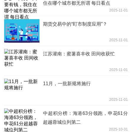
住在哪个城市都无所谓 每日看点
2025-11-01
期货交易中的“盯市制度应用”？
2025-11-01
江苏灌南：蜜薯喜丰收 田间收获忙
2025-11-01
11月，一批新规将施行
2025-11-01
中超积分榜：海港63分领跑，申花61分
超越蓉城位列第二
2025-10-31