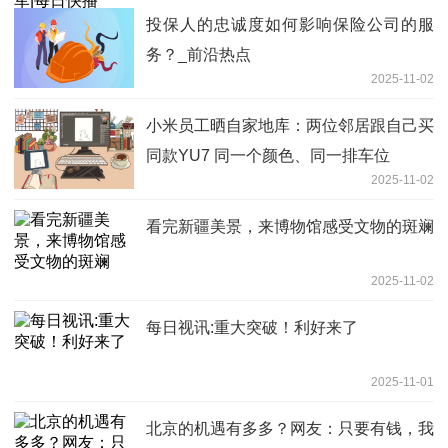
投保人的忠诚度如何影响保险公司的服
务？_前沿热点
2025-11-02
小米员工晒自家地库：两位邻居跟自己买
同款YU7 同一个颜色、同一排车位
2025-11-02
看完新疆美景，来博物馆感受文物的斑斓
2025-11-02
每日视讯:重大突破！利好来了
2025-11-01
北京的机遇有多多？网友：只要有钱，我