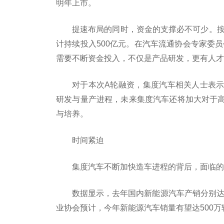
明年上市。
提速布局的同时，资金的支撑必不可少。按照
计持续投入500亿元。在汽车流通协会专家委
需要不断资金投入，不仅是产品研发，更有人才
对于本次A轮融资，集度汽车相关人士表
研发与量产进程，未来集度汽车还将加大对于
与培养。
时间紧迫
集度汽车不断加快造车进程的背后，面临的
数据显示，去年国内新能源汽车产销分别达到3
业协会预计，今年新能源汽车销量有望达500万