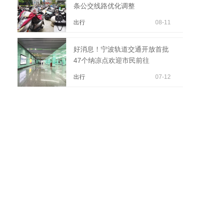
条公交线路优化调整
出行
08-11
好消息！宁波轨道交通开放首批
47个纳凉点欢迎市民前往
出行
07-12