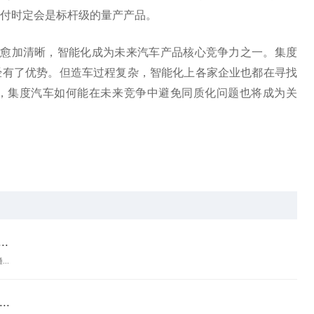
付时定会是标杆级的量产产品。
已愈加清晰，智能化成为未来汽车产品核心竞争力之一。集度
经有了优势。但造车过程复杂，智能化上各家企业也都在寻找
，集度汽车如何能在未来竞争中避免同质化问题也将成为关
.
..
..